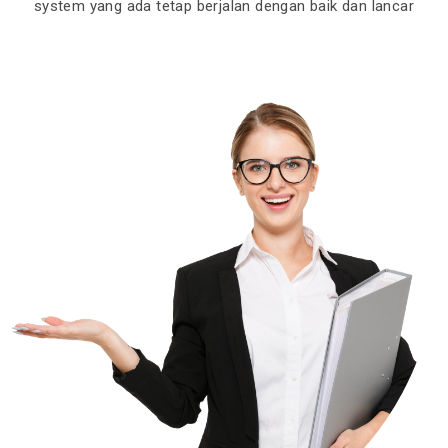
system yang ada tetap berjalan dengan baik dan lancar