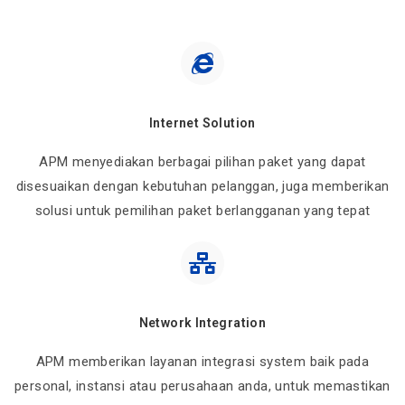
Internet Solution
APM menyediakan berbagai pilihan paket yang dapat
disesuaikan dengan kebutuhan pelanggan, juga memberikan
solusi untuk pemilihan paket berlangganan yang tepat
Network Integration
APM memberikan layanan integrasi system baik pada
personal, instansi atau perusahaan anda, untuk memastikan